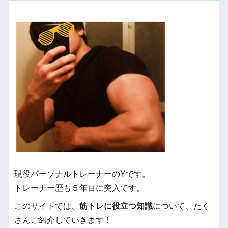
現役パーソナルトレーナーのYです。
トレーナー歴も５年目に突入です。
このサイトでは、
筋トレに役立つ知識
について、たく
さんご紹介していきます！