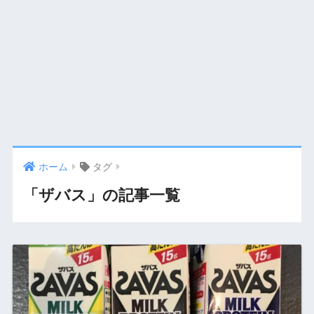
ホーム
タグ
「ザバス」の記事一覧