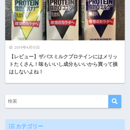
2019年4月15日
【レビュー】ザバスミルクプロテインにはメリッ
トたくさん！味もいいし成分もいいから買って損
はしないよね！
カテゴリー