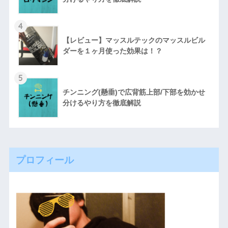
4
【レビュー】マッスルテックのマッスルビル
ダーを１ヶ月使った効果は！？
5
チンニング(懸垂)で広背筋上部/下部を効かせ
分けるやり方を徹底解説
プロフィール