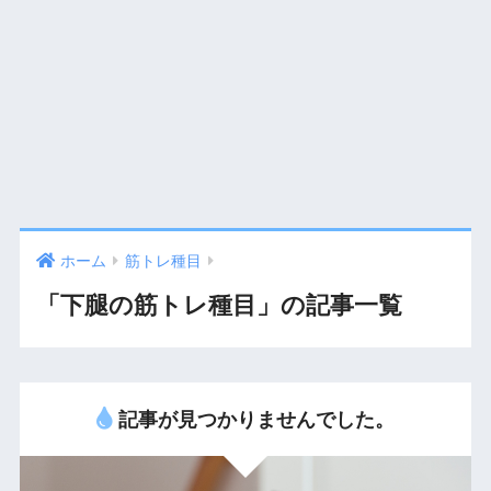
ホーム
筋トレ種目
「下腿の筋トレ種目」の記事一覧
記事が見つかりませんでした。