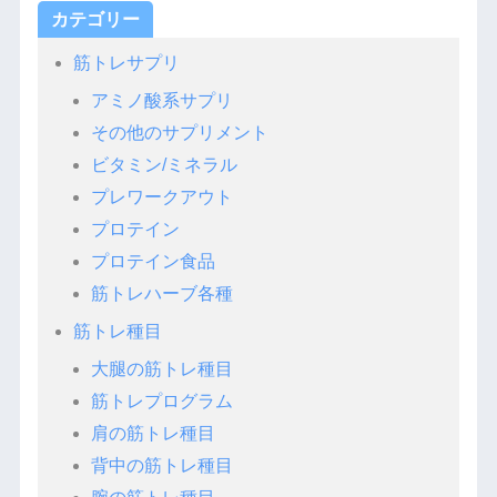
カテゴリー
筋トレサプリ
アミノ酸系サプリ
その他のサプリメント
ビタミン/ミネラル
プレワークアウト
プロテイン
プロテイン食品
筋トレハーブ各種
筋トレ種目
大腿の筋トレ種目
筋トレプログラム
肩の筋トレ種目
背中の筋トレ種目