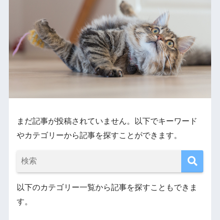
まだ記事が投稿されていません。以下でキーワード
やカテゴリーから記事を探すことができます。
以下のカテゴリー一覧から記事を探すこともできま
す。