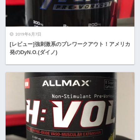
2019年6月7日
[レビュー]強刺激系のプレワークアウト！アメリカ
発のDyN.O.(ダイノ)