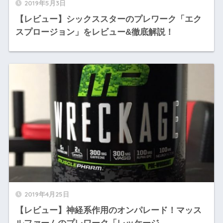
2019年5月3日
【レビュー】シックススターのプレワーク「エク
スプロージョン」をレビュー&徹底解説！
2019年4月25日
【レビュー】神経系作用のオンパレード！マッス