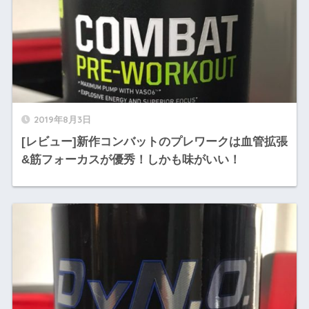
2019年8月3日
[レビュー]新作コンバットのプレワークは血管拡張
&筋フォーカスが優秀！しかも味がいい！