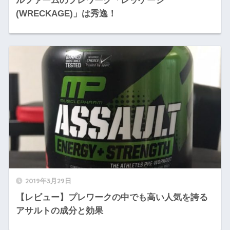
ルファームのプレワーク「レッケージ
(WRECKAGE)」は秀逸！
2019年3月29日
【レビュー】プレワークの中でも高い人気を誇る
アサルトの成分と効果