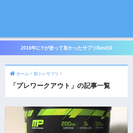
2019年にYが使って良かったサプリBest10
ホーム
筋トレサプリ
「プレワークアウト」の記事一覧