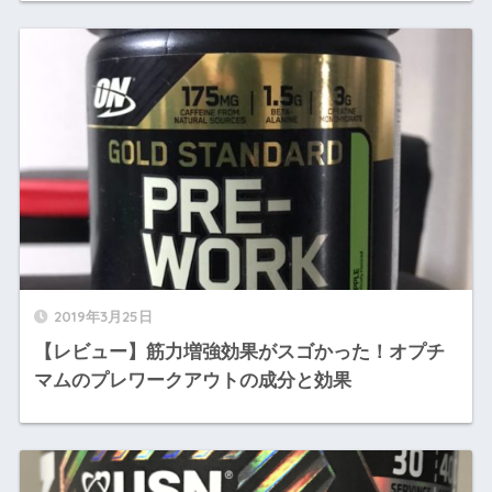
2019年3月25日
【レビュー】筋力増強効果がスゴかった！オプチ
マムのプレワークアウトの成分と効果