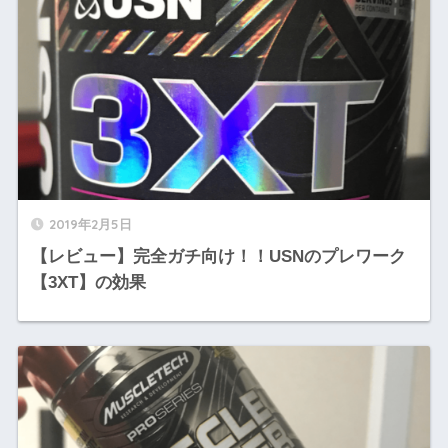
2019年2月5日
【レビュー】完全ガチ向け！！USNのプレワーク
【3XT】の効果