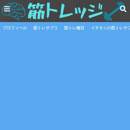
プロフィール
筋トレサプリ
筋トレ種目
イチオシの筋トレサプ