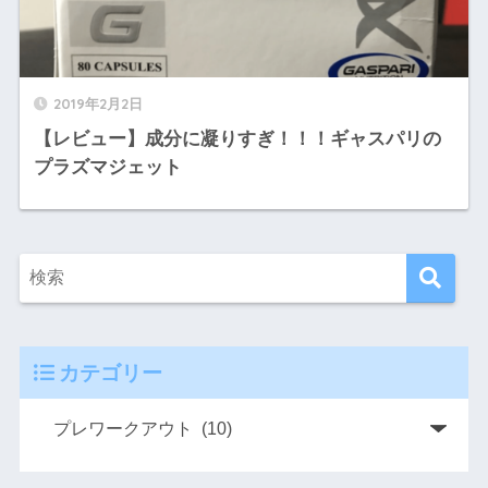
2019年2月2日
【レビュー】成分に凝りすぎ！！！ギャスパリの
プラズマジェット
カテゴリー