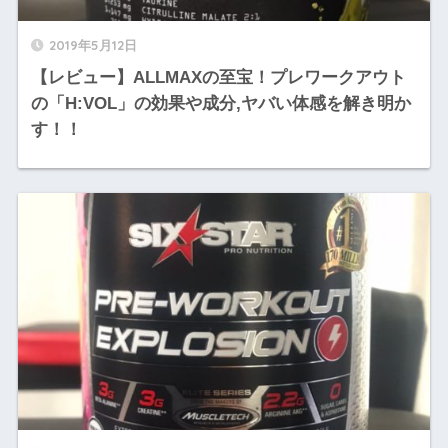
2019年5月12日
【レビュー】ALLMAXの至宝！プレワークアウト
の「H:VOL」の効果や成分,ヤバい体感を解き明か
す！！