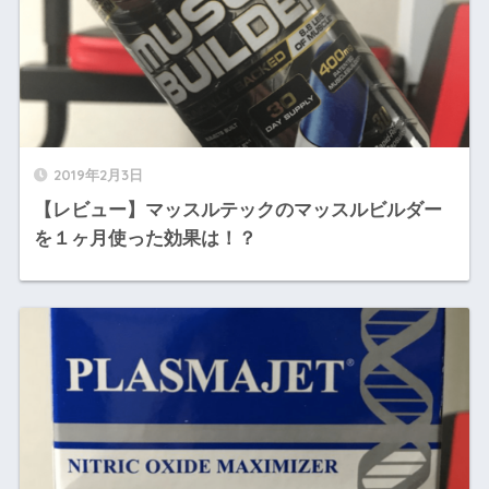
2019年2月3日
【レビュー】マッスルテックのマッスルビルダー
を１ヶ月使った効果は！？