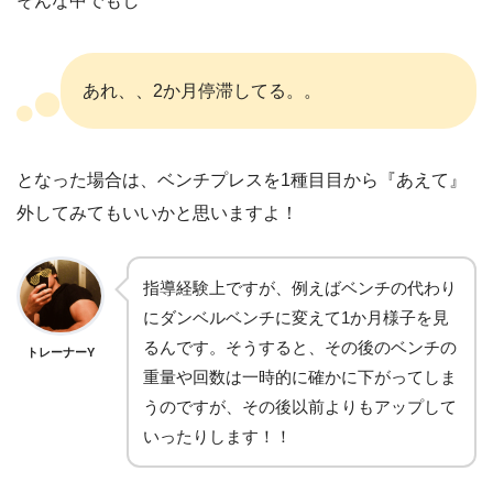
そんな中でもし
あれ、、2か月停滞してる。。
となった場合は、ベンチプレスを1種目目から『あえて』
外してみてもいいかと思いますよ！
指導経験上ですが、例えばベンチの代わり
にダンベルベンチに変えて1か月様子を見
るんです。そうすると、その後のベンチの
トレーナーY
重量や回数は一時的に確かに下がってしま
うのですが、その後以前よりもアップして
いったりします！！