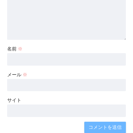
名前
※
メール
※
サイト