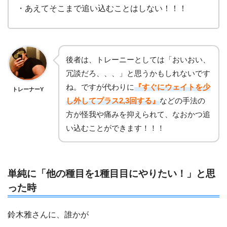
・あえてそこまで追い込むことはしない！！！
後者は、トレーニーとしては「おいおい、
冗談だろ、、、」と思うかもしれないです
ね。ですが代わりに
『すぐにウェイトを少
トレーナーY
し外してプラス2,3回する』
などの手法の
方が怪我や痛みを抑えられて、なおかつ追
い込むことができます！！！
単純に「他の種目を1種目目にやりたい！」と思
った時
鈴木雅さんに、誰かが