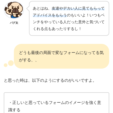
あとはね、
友達やデカい人に見てもらって
アドバイスをもらう
のもいいよ！いつもベ
ンチをやっている人だった意外と気づいて
パグ太
くれる点もあったりするし！
どうも最後の局面で変なフォームになってる気
がする、、
と思った時は、以下のようにするのがいいですよ。
・正しいと思っているフォームのイメージを強く意
識する