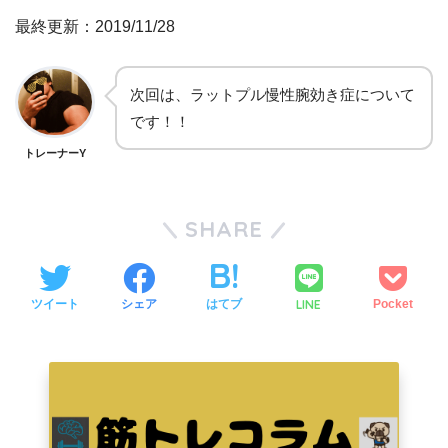
最終更新：2019/11/28
次回は、ラットプル慢性腕効き症について
です！！
トレーナーY
SHARE
LINE
ツイート
シェア
はてブ
Pocket