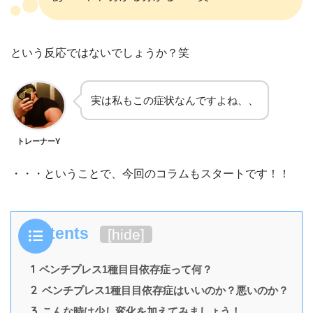
という反応ではないでしょうか？笑
実は私もこの症状なんですよね、、
トレーナーY
・・・ということで、今回のコラムもスタートです！！
Contents
[
hide
]
1
ベンチプレス1種目目依存症って何？
2
ベンチプレス1種目目依存症はいいのか？悪いのか？
3
こんな時は少し変化を加えてみましょう！