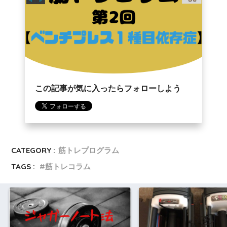
この記事が気に入ったらフォローしよう
CATEGORY :
筋トレプログラム
TAGS :
筋トレコラム