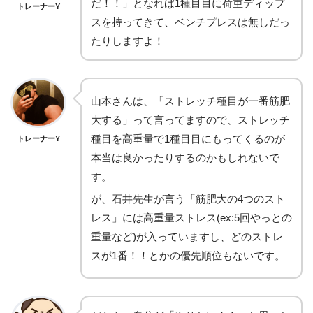
だ！！」となれば1種目目に荷重ディップ
トレーナーY
スを持ってきて、ベンチプレスは無しだっ
たりしますよ！
山本さんは、「ストレッチ種目が一番筋肥
大する」って言ってますので、ストレッチ
種目を高重量で1種目目にもってくるのが
トレーナーY
本当は良かったりするのかもしれないで
す。
が、石井先生が言う「筋肥大の4つのスト
レス」には高重量ストレス(ex:5回やっとの
重量など)が入っていますし、どのストレ
スが1番！！とかの優先順位もないです。