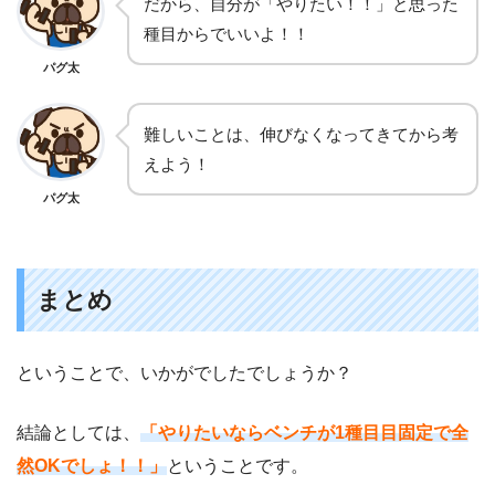
だから、自分が「やりたい！！」と思った
種目からでいいよ！！
パグ太
難しいことは、伸びなくなってきてから考
えよう！
パグ太
まとめ
ということで、いかがでしたでしょうか？
結論としては、
「やりたいならベンチが1種目目固定で全
然OKでしょ！！」
ということです。