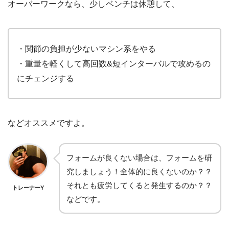
オーバーワークなら、少しベンチは休憩して、
・関節の負担が少ないマシン系をやる
・重量を軽くして高回数&短インターバルで攻めるの
にチェンジする
などオススメですよ。
フォームが良くない場合は、フォームを研
究しましょう！全体的に良くないのか？？
それとも疲労してくると発生するのか？？
トレーナーY
などです。