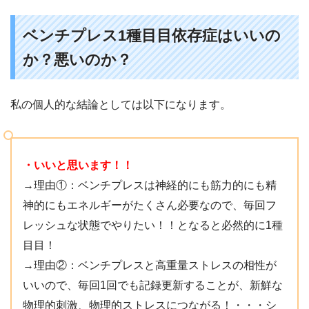
ベンチプレス1種目目依存症はいいの
か？悪いのか？
私の個人的な結論としては以下になります。
・いいと思います！！
→理由①：ベンチプレスは神経的にも筋力的にも精
神的にもエネルギーがたくさん必要なので、毎回フ
レッシュな状態でやりたい！！となると必然的に1種
目目！
→理由②：ベンチプレスと高重量ストレスの相性が
いいので、毎回1回でも記録更新することが、新鮮な
物理的刺激、物理的ストレスにつながる！・・・シ