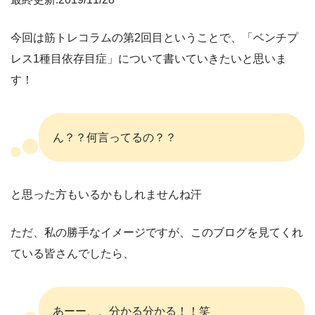
今回は筋トレコラムの第2回目ということで、「ベンチプ
レス1種目依存目症」について書いていきたいと思いま
す！
ん？？何言ってるの？？
と思った方もいるかもしれませんね汗
ただ、私の勝手なイメージですが、このブログを見てくれ
ている皆さんでしたら、
あーー、、分かる分かる！！笑