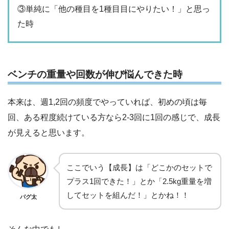
③単純に「他の種目を1種目目にやりたい！」と思っ
た時
ベンチの重量や回数が伸び悩んできた時
本来は、週1,2回の頻度でやっていれば、初めの頃は毎
回、ある程度続けている方なら2-3回に1回の感じで、成長
が見えると思います。
ここでいう【成長】は「どこかのセットで
プラス1回できた！」とか「2.5kg重量を増
してセットを組んだ！」とかね！！
パグ太