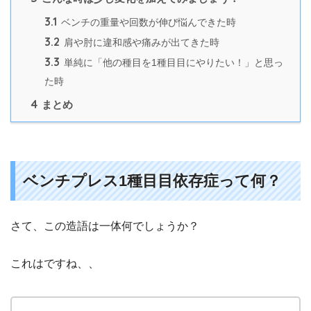
3.1
ベンチの重量や回数が伸び悩んできた時
3.2
肩や肘に違和感や痛みが出てきた時
3.3
単純に「他の種目を1種目目にやりたい！」と思っ
た時
4
まとめ
ベンチプレス1種目目依存症って何？
さて、この造語は一体何でしょうか？
これはですね、、