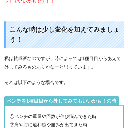
ウトでいいかもです！！
こんな時は少し変化を加えてみましょ
う！
私は賛成派なのですが、時によっては1種目目からあえて
外してみるものありかなーと思っています。
それは以下のような場合です。
ベンチを1種目目から外してみてもいいかも！の時
①ベンチの重量や回数が伸び悩んできた時
②肩や肘に違和感や痛みが出てきた時