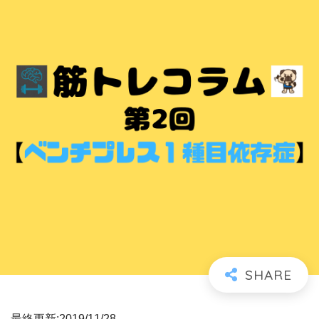
最終更新:2019/11/28