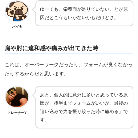
ゆーても、栄養面が足りていないことが原
因だとこうもいかないかもだけどさ。
パグ太
肩や肘に違和感や痛みが出てきた時
これは、オーバーワークだったり、フォームが良くなかっ
たりするからだと思います。
あと、個人的に意外に多いと思っている原
因が「後半までフォームがいいが、最後の
追い込みで力を振り絞った時に痛める」で
トレーナーY
す。