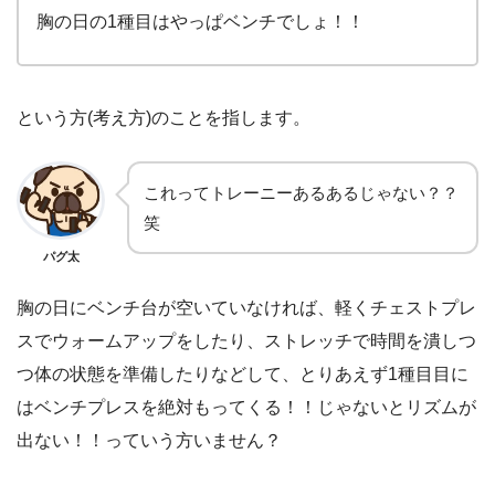
胸の日の1種目はやっぱベンチでしょ！！
という方(考え方)のことを指します。
これってトレーニーあるあるじゃない？？
笑
パグ太
胸の日にベンチ台が空いていなければ、軽くチェストプレ
スでウォームアップをしたり、ストレッチで時間を潰しつ
つ体の状態を準備したりなどして、とりあえず1種目目に
はベンチプレスを絶対もってくる！！じゃないとリズムが
出ない！！っていう方いません？