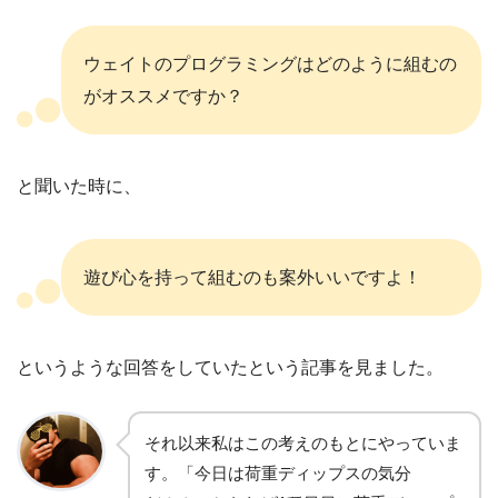
ウェイトのプログラミングはどのように組むの
がオススメですか？
と聞いた時に、
遊び心を持って組むのも案外いいですよ！
というような回答をしていたという記事を見ました。
それ以来私はこの考えのもとにやっていま
す。「今日は荷重ディップスの気分